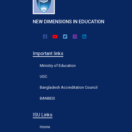
NEW DIMENSIONS IN EDUCATION
Important links
Ministry of Education
UGC
Bangladesh Accreditation Council
BANBEIS
ISU Links
Home