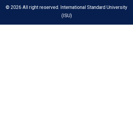
© 2026 All right reserved. International Standard University
(ISU)