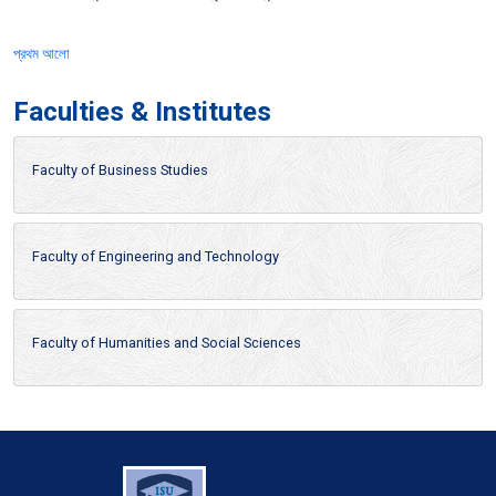
প্রথম আলো
Faculties & Institutes
Faculty of Business Studies
Faculty of Engineering and Technology
Faculty of Humanities and Social Sciences