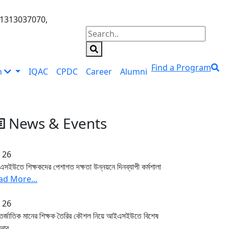
01313037070,
Find a Program
n
IQAC
CPDC
Career
Alumni
News & Events
, 26
সইউতে শিক্ষকদের পেশাগত দক্ষতা উন্নয়নে দিনব্যাপী কর্মশালা
ad More...
, 26
তর্জাতিক মানের শিক্ষক তৈরির কৌশল নিয়ে আইএসইউতে বিশেষ
িনার