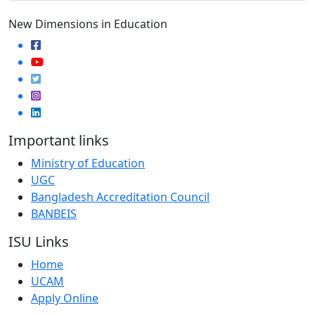
New Dimensions in Education
Important links
Ministry of Education
UGC
Bangladesh Accreditation Council
BANBEIS
ISU Links
Home
UCAM
Apply Online