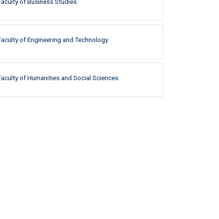
Faculty of Business Studies
Faculty of Engineering and Technology
Faculty of Humanities and Social Sciences