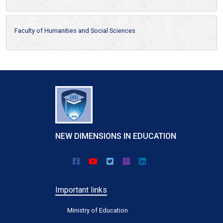
Faculty of Humanities and Social Sciences
NEW DIMENSIONS IN EDUCATION
Important links
Ministry of Education