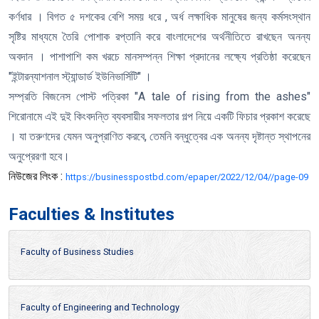
কর্ণধার । বিগত ৫ দশকের বেশি সময় ধরে , অর্ধ লক্ষাধিক মানুষের জন্য কর্মসংস্থান
সৃষ্টির মাধ্যমে তৈরি পোশাক রপ্তানি করে বাংলাদেশের অর্থনীতিতে রাখছেন অনন্য
অবদান । পাশাপাশি কম খরচে মানসম্পন্ন শিক্ষা প্রদানের লক্ষ্যে প্রতিষ্ঠা করেছেন
"ইন্টারন্যাশনাল স্ট্যান্ডার্ড ইউনিভার্সিটি" ।
সম্প্রতি বিজনেস পোস্ট পত্রিকা "A tale of rising from the ashes"
শিরোনামে এই দুই কিংবদন্তি ব্যবসায়ীর সফলতার গল্প নিয়ে একটি ফিচার প্রকাশ করেছে
। যা তরুণদের যেমন অনুপ্রাণিত করবে, তেমনি বন্ধুত্বের এক অনন্য দৃষ্টান্ত স্থাপনের
অনুপ্রেরণা হবে।
নিউজের লিংক :
https://businesspostbd.com/epaper/2022/12/04//page-09
Faculties & Institutes
Faculty of Business Studies
Faculty of Engineering and Technology