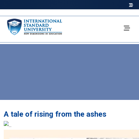
A tale of rising from the ashes