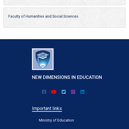
Faculty of Humanities and Social Sciences
NEW DIMENSIONS IN EDUCATION
Important links
Ministry of Education