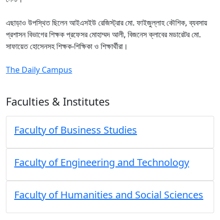
এছাড়াও উপস্থিত ছিলেন আইএসইউ রেজিস্ট্রার মো. ফাইজুল্লাহ কৌশিক, ব্যবসায়
প্রশাসন বিভাগের শিক্ষক প্রফেসর মোহাম্মদ আলী, বিজনেস ক্লাবের মডারেটর মো.
সাফায়েত হোসেনসহ শিক্ষক-শিক্ষিকা ও শিক্ষার্থীরা।
The Daily Campus
Faculties & Institutes
Faculty of Business Studies
Faculty of Engineering and Technology
Faculty of Humanities and Social Sciences