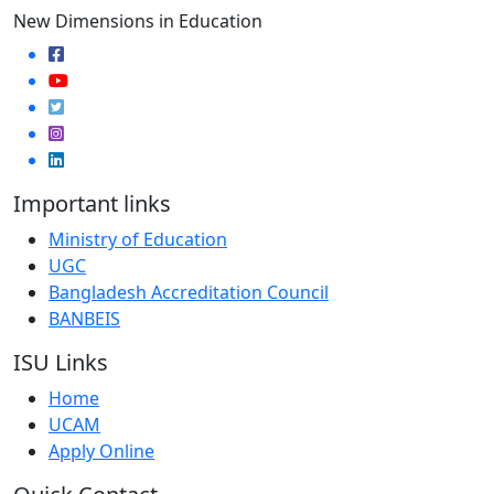
New Dimensions in Education
Important links
Ministry of Education
UGC
Bangladesh Accreditation Council
BANBEIS
ISU Links
Home
UCAM
Apply Online