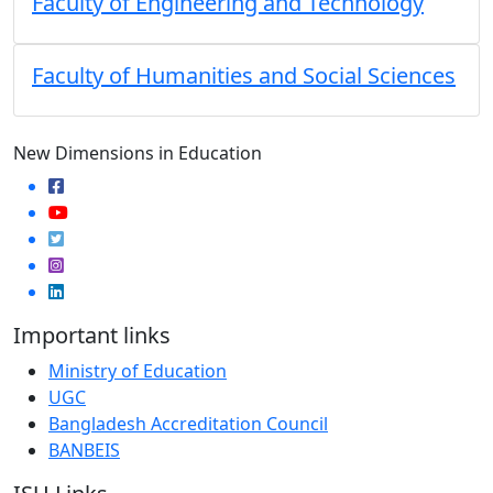
Faculty of Engineering and Technology
Faculty of Humanities and Social Sciences
New Dimensions in Education
Important links
Ministry of Education
UGC
Bangladesh Accreditation Council
BANBEIS