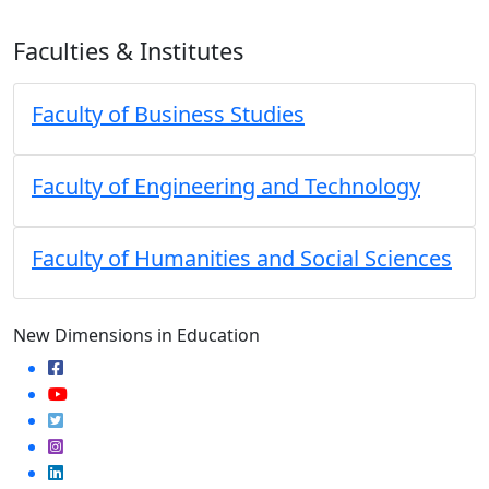
Faculties & Institutes
Faculty of Business Studies
Faculty of Engineering and Technology
Faculty of Humanities and Social Sciences
New Dimensions in Education