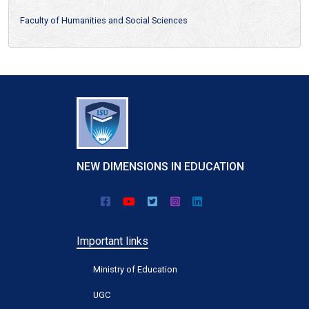
Faculty of Humanities and Social Sciences
NEW DIMENSIONS IN EDUCATION
Important links
Ministry of Education
UGC