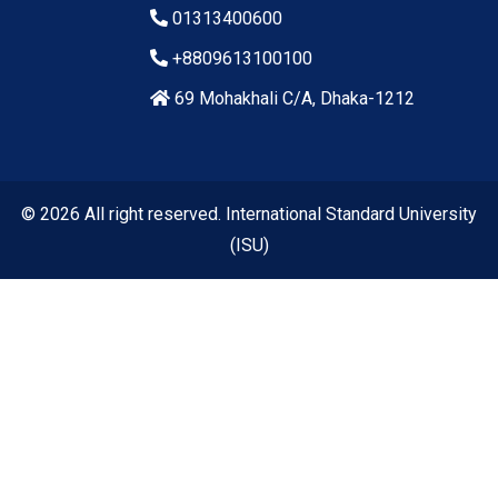
01313400600
+8809613100100
69 Mohakhali C/A, Dhaka-1212
© 2026 All right reserved. International Standard University
(ISU)