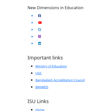
New Dimensions in Education
Important links
Ministry of Education
UGC
Bangladesh Accreditation Council
BANBEIS
ISU Links
Home