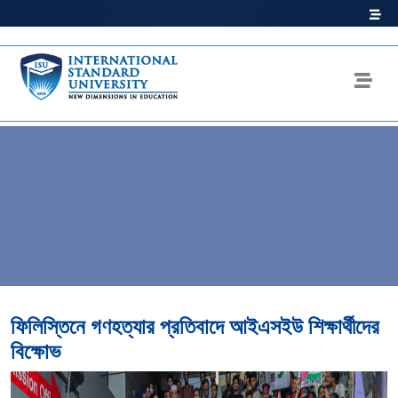
ফিলিস্তিনে গণহত্যার প্রতিবাদে আইএসইউ শিক্ষার্থীদের
বিক্ষোভ