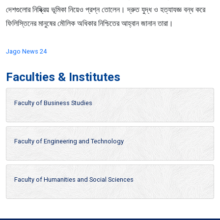
দেশগুলোর নিষ্ক্রিয় ভূমিকা নিয়েও প্রশ্ন তোলেন। দ্রুত যুদ্ধ ও হত্যাযজ্ঞ বন্ধ করে
ফিলিস্তিনের মানুষের মৌলিক অধিকার নিশ্চিতের আহ্বান জানান তারা।
Jago News 24
Faculties & Institutes
Faculty of Business Studies
Faculty of Engineering and Technology
Faculty of Humanities and Social Sciences