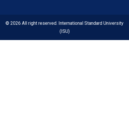
© 2026 All right reserved. International Standard University
(ISU)