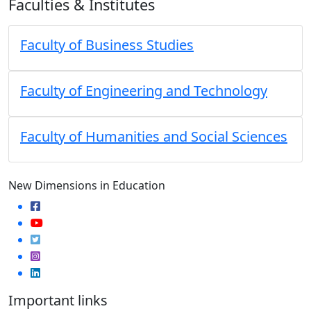
Faculties & Institutes
Faculty of Business Studies
Faculty of Engineering and Technology
Faculty of Humanities and Social Sciences
New Dimensions in Education
Important links