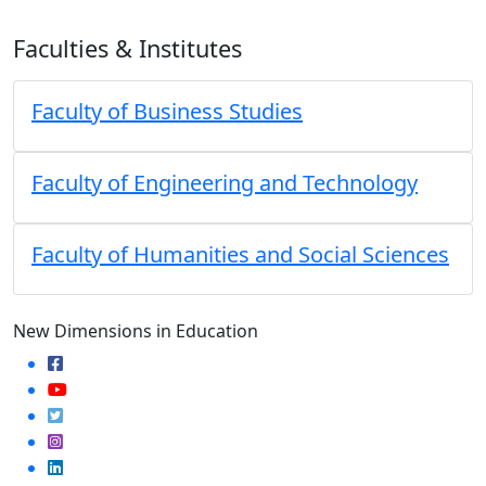
Faculties & Institutes
Faculty of Business Studies
Faculty of Engineering and Technology
Faculty of Humanities and Social Sciences
New Dimensions in Education