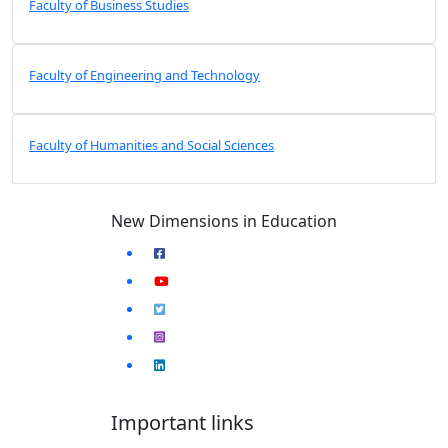
Faculty of Business Studies
Faculty of Engineering and Technology
Faculty of Humanities and Social Sciences
New Dimensions in Education
Important links