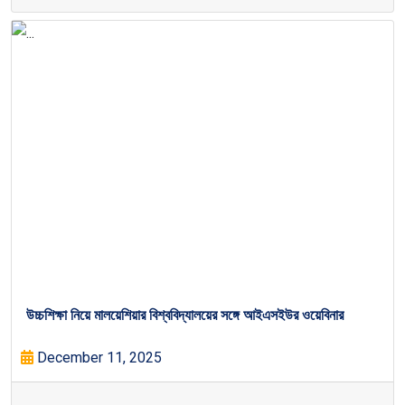
উচ্চশিক্ষা নিয়ে মালয়েশিয়ার বিশ্ববিদ্যালয়ের সঙ্গে আইএসইউর ওয়েবিনার
December 11, 2025