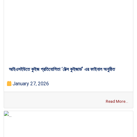
আইএসইউতে কুইজ প্রতিযোগিতা ‘টেক্স কুইজার্ড’ এর ফাইনাল অনুষ্ঠিত
January 27, 2026
Read More...