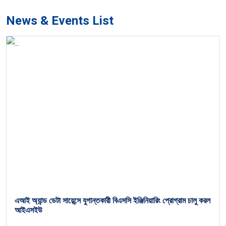
News & Events List
এআই অ্যান্ড ডেটা সায়েন্সে যুগান্তকারী বিএসসি ইঞ্জিনিয়ারিং প্রোগ্রাম চালু করল
আইএসইউ