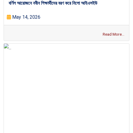
বর্ণিল আয়োজনে নবীন শিক্ষার্থীদের বরণ করে নিলো আইএসইউ
May 14, 2026
Read More...