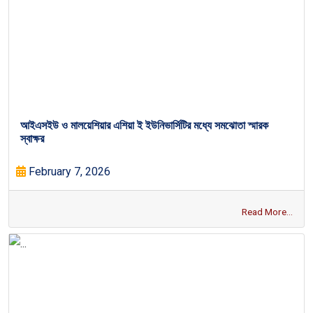
আইএসইউ ও মালয়েশিয়ার এশিয়া ই ইউনিভার্সিটির মধ্যে সমঝোতা স্মারক
স্বাক্ষর
February 7, 2026
Read More...