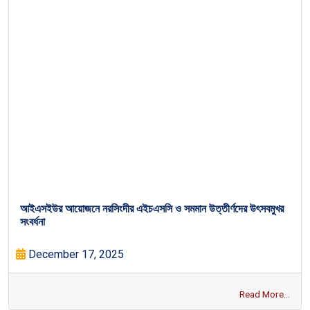
আইএসইউর আয়োজনে নরসিংদীর এইচএসসি ও সমমান উত্তীর্ণদের উৎসবমুখর
সংবর্ধনা
December 17, 2025
Read More...