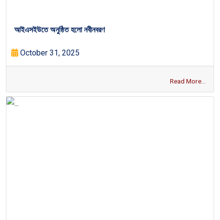
আইএসইউতে অনুষ্ঠিত হলো নবীনবরণ
October 31, 2025
Read More...