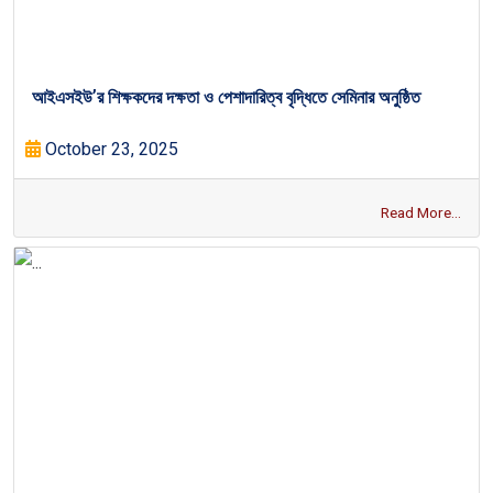
আইএসইউ’র শিক্ষকদের দক্ষতা ও পেশাদারিত্ব বৃদ্ধিতে সেমিনার অনুষ্ঠিত
October 23, 2025
Read More...