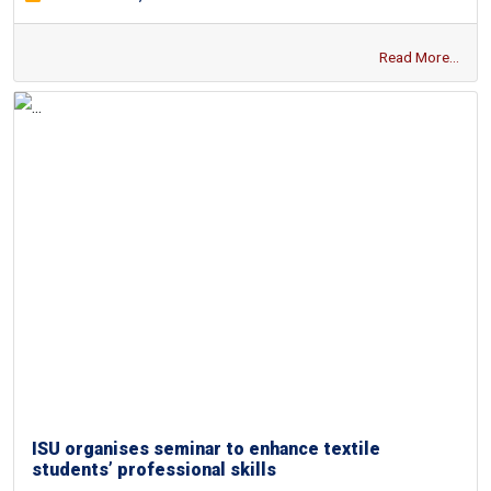
Read More...
ISU organises seminar to enhance textile
students’ professional skills