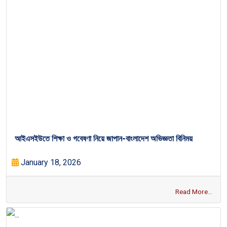
আইএসইউতে শিক্ষা ও গবেষণা নিয়ে জাপান-বাংলাদেশ অভিজ্ঞতা বিনিময়
January 18, 2026
Read More...