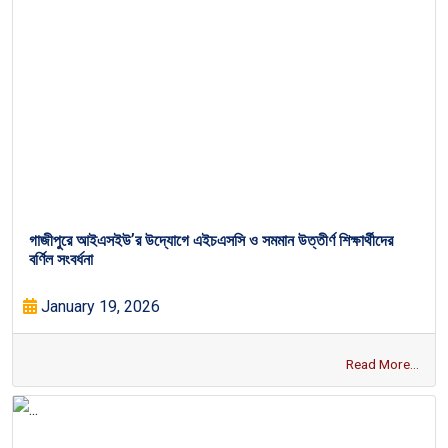
গাজীপুরে আইএসইউ’র উদ্যোগে এইচএসসি ও সমমান উত্তীর্ণ শিক্ষার্থীদের
বর্ণিল সংবর্ধনা
January 19, 2026
Read More...