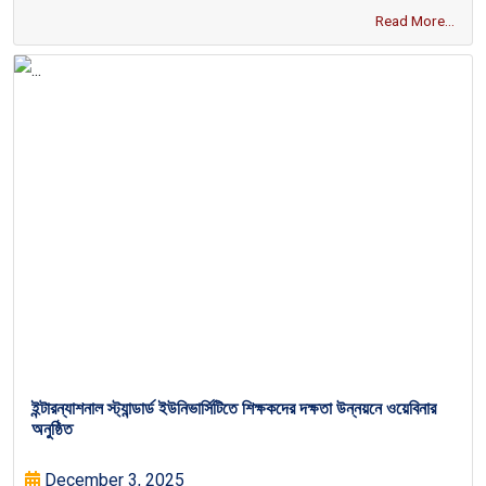
Read More...
ইন্টারন্যাশনাল স্ট্যান্ডার্ড ইউনিভার্সিটিতে শিক্ষকদের দক্ষতা উন্নয়নে ওয়েবিনার
অনুষ্ঠিত
December 3, 2025