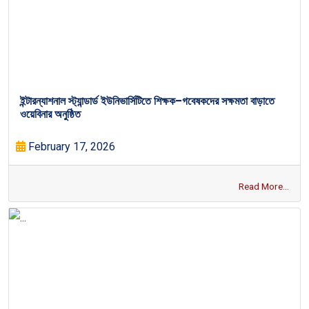
ইন্টারন্যাশনাল স্ট্যান্ডার্ড ইউনিভার্সিটিতে শিক্ষক–গবেষকদের সক্ষমতা বাড়াতে
ওয়েবিনার অনুষ্ঠিত
February 17, 2026
Read More...