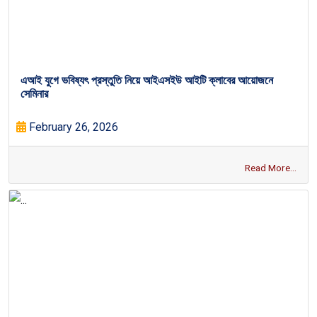
এআই যুগে ভবিষ্যৎ প্রস্তুতি নিয়ে আইএসইউ আইটি ক্লাবের আয়োজনে
সেমিনার
February 26, 2026
Read More...