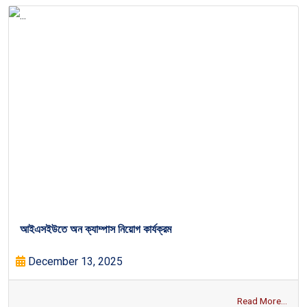
আইএসইউতে অন ক্যাম্পাস নিয়োগ কার্যক্রম
December 13, 2025
Read More...