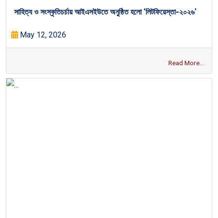
সাহিত্য ও সংস্কৃতিচর্চায় আইএসইউতে অনুষ্ঠিত হলো ‘লিটফিয়েস্তা-২০২৬’
May 12, 2026
Read More...