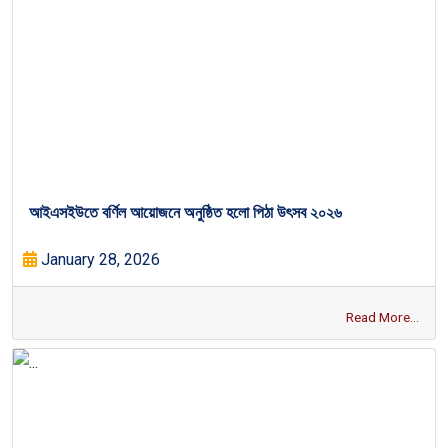
আইএসইউতে বর্ণিল আয়োজনে অনুষ্ঠিত হলো পিঠা উৎসব ২০২৬
January 28, 2026
Read More...