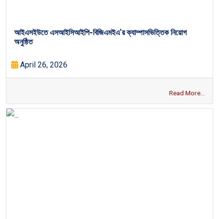
আইএসইউতে এসআইসিআইপি-বিজিএমইএ’র ক্যাম্পাসভিত্তিক নিয়োগ
অনুষ্ঠিত
April 26, 2026
Read More...