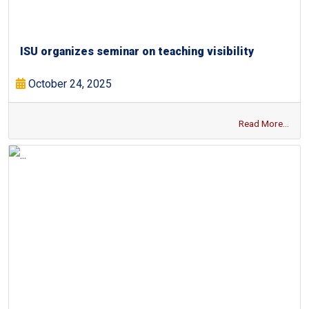
ISU organizes seminar on teaching visibility
October 24, 2025
Read More...