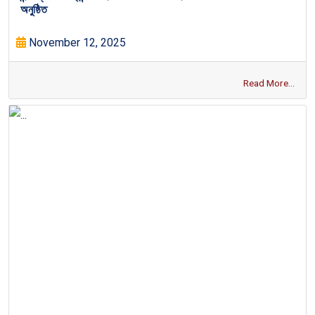
অনুষ্ঠিত
November 12, 2025
Read More...