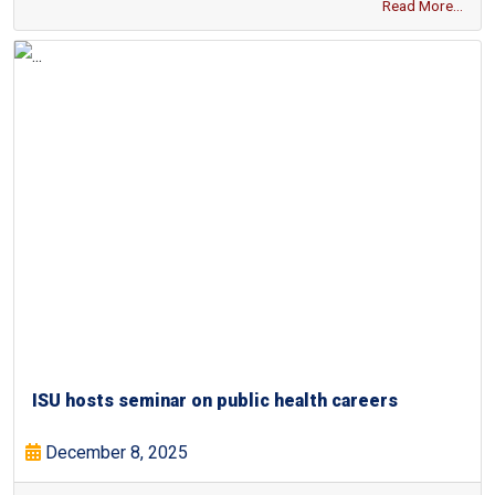
Read More...
ISU hosts seminar on public health careers
December 8, 2025