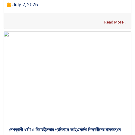
July 7, 2026
Read More...
দেশব্যাপী ধর্ষণ ও বিচারহীনতার প্রতিবাদে আইএসইউ শিক্ষার্থীদের মানববন্ধন