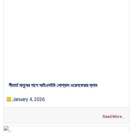
শীতার্ত মানুষের পাশে আইএসইউ সোশ্যাল ওয়েলফেয়ার ক্লাব
January 4, 2026
Read More...