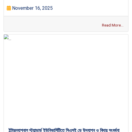
November 16, 2025
Read More...
ইন্টারন্যাশনাল স্ট্যান্ডার্ড ইউনিভার্সিটিতে সিএসই ডে উদযাপন ও বিদায় সংবর্ধনা