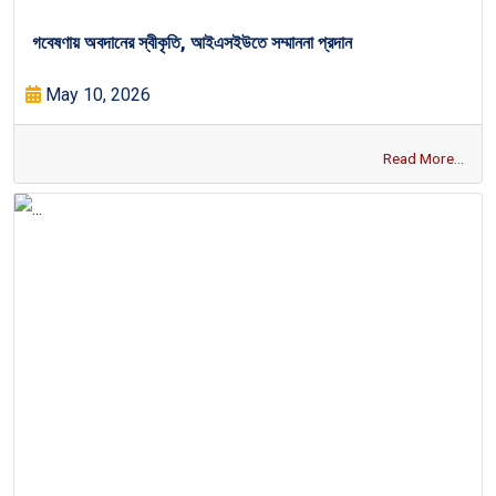
গবেষণায় অবদানের স্বীকৃতি, আইএসইউতে সম্মাননা প্রদান
May 10, 2026
Read More...