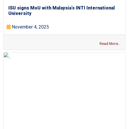
ISU signs MoU with Malaysia’s INTI International
University
November 4, 2025
Read More...