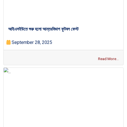
আইএসইউতে শুরু হলো আন্তঃবিভাগ ফুটবল ফেস্ট
September 28, 2025
Read More...