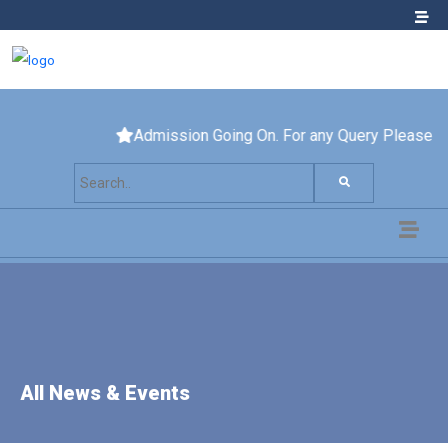
Admission Going On. For any Query Please Cont
All News & Events