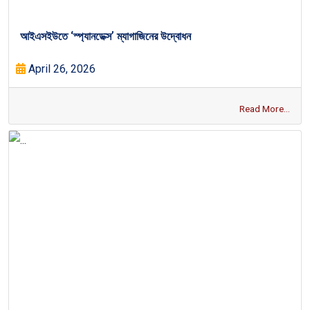
আইএসইউতে ‘স্প্যানডেক্স’ ম্যাগাজিনের উদ্বোধন
April 26, 2026
Read More...