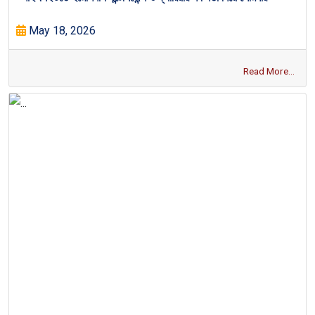
May 18, 2026
Read More...